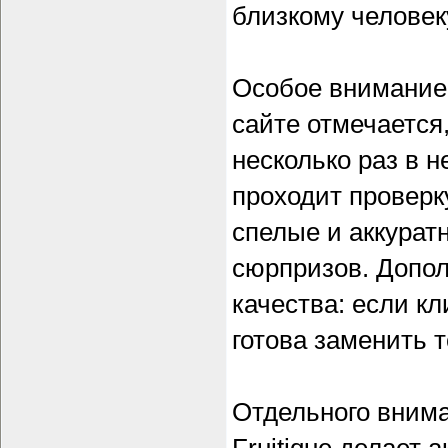
близкому человек
Особое внимание 
сайте отмечается
несколько раз в 
проходит проверк
спелые и аккура
сюрпризов. Допол
качества: если к
готова заменить т
Отдельного внима