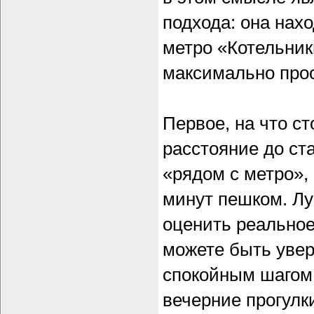
подхода: она нах
метро «Котельник
максимально про
Первое, на что с
расстояние до ст
«рядом с метро», 
минут пешком. Лу
оценить реальное
можете быть увер
спокойным шагом, 
вечерние прогулк