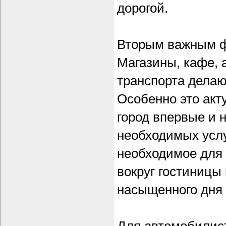
дорогой.
Вторым важным ф
Магазины, кафе, 
транспорта делаю
Особенно это акт
город впервые и н
необходимых услу
необходимое для 
вокруг гостиницы
насыщенного дня 